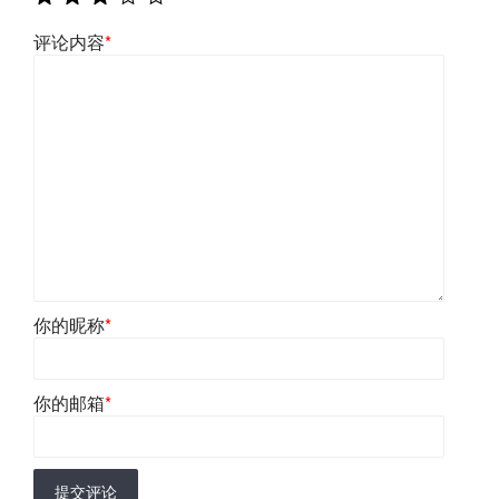
评论内容
*
你的昵称
*
你的邮箱
*
提交评论