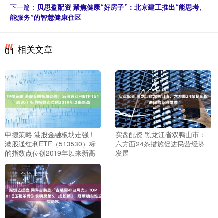
下一篇：
贝思盈配资 聚焦健康“好房子”：北京建工推出“能思考、
能服务”的智慧健康住区
相关文章
01
申捷策略 港股金融板块走强！
实盘配资 黑龙江省双鸭山市：
港股通红利ETF（513530）标
六方面24条措施促进民营经济
的指数点位创2019年以来新高
发展