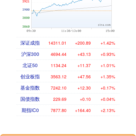
深证成指
14311.01
+200.89
+1.42%
沪深300
4694.44
+43.13
+0.93%
北证50
1134.24
+11.37
+1.01%
创业板指
3563.12
+47.56
+1.35%
基金指数
7242.10
+12.30
+0.17%
国债指数
229.69
+0.10
+0.04%
期指IC0
7877.80
+164.40
+2.13%