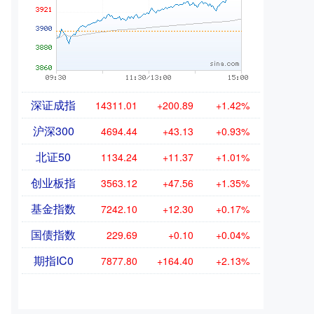
深证成指
14311.01
+200.89
+1.42%
沪深300
4694.44
+43.13
+0.93%
北证50
1134.24
+11.37
+1.01%
创业板指
3563.12
+47.56
+1.35%
基金指数
7242.10
+12.30
+0.17%
国债指数
229.69
+0.10
+0.04%
期指IC0
7877.80
+164.40
+2.13%