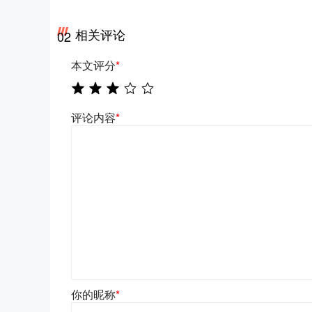
相关评论
02
本文评分
*
评论内容
*
你的昵称
*