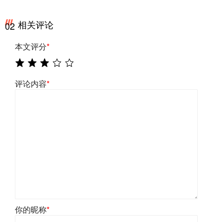
相关评论
02
本文评分
*
评论内容
*
你的昵称
*