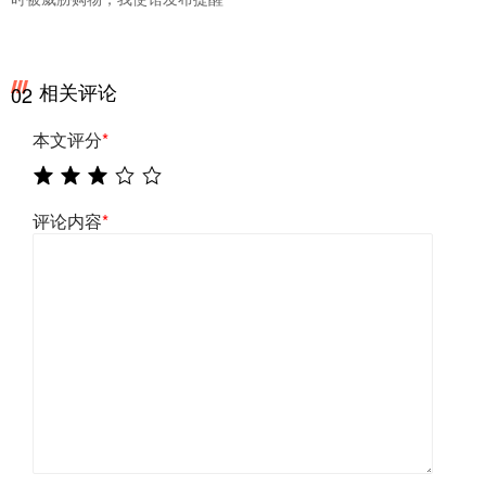
相关评论
02
本文评分
*
评论内容
*