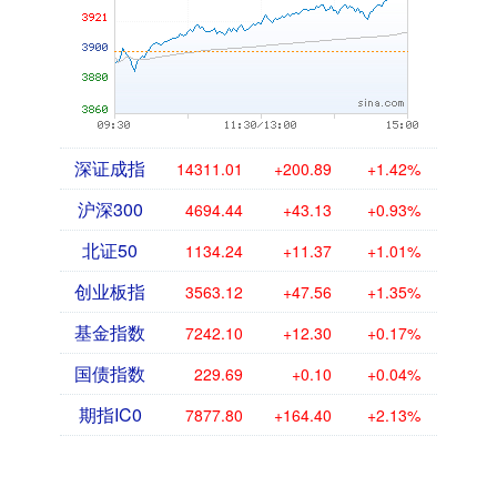
深证成指
14311.01
+200.89
+1.42%
沪深300
4694.44
+43.13
+0.93%
北证50
1134.24
+11.37
+1.01%
创业板指
3563.12
+47.56
+1.35%
基金指数
7242.10
+12.30
+0.17%
国债指数
229.69
+0.10
+0.04%
期指IC0
7877.80
+164.40
+2.13%