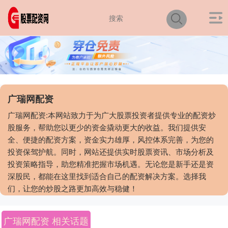
广瑞网配资
广瑞网配资:本网站致力于为广大股票投资者提供专业的配资炒
股服务，帮助您以更少的资金撬动更大的收益。我们提供安
全、便捷的配资方案，资金实力雄厚，风控体系完善，为您的
投资保驾护航。同时，网站还提供实时股票资讯、市场分析及
投资策略指导，助您精准把握市场机遇。无论您是新手还是资
深股民，都能在这里找到适合自己的配资解决方案。选择我
们，让您的炒股之路更加高效与稳健！
广瑞网配资 相关话题