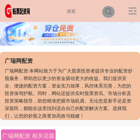
广瑞网配资
广瑞网配资:本网站致力于为广大股票投资者提供专业的配资炒
股服务，帮助您以更少的资金撬动更大的收益。我们提供安
全、便捷的配资方案，资金实力雄厚，风控体系完善，为您的
投资保驾护航。同时，网站还提供实时股票资讯、市场分析及
投资策略指导，助您精准把握市场机遇。无论您是新手还是资
深股民，都能在这里找到适合自己的配资解决方案。选择我
们，让您的炒股之路更加高效与稳健！
广瑞网配资 相关话题