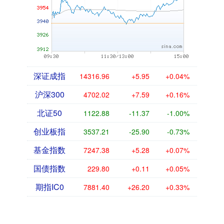
深证成指
14316.96
+5.95
+0.04%
沪深300
4702.02
+7.59
+0.16%
北证50
1122.88
-11.37
-1.00%
创业板指
3537.21
-25.90
-0.73%
基金指数
7247.38
+5.28
+0.07%
国债指数
229.80
+0.11
+0.05%
期指IC0
7881.40
+26.20
+0.33%