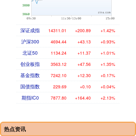
深证成指
14311.01
+200.89
+1.42%
沪深300
4694.44
+43.13
+0.93%
北证50
1134.24
+11.37
+1.01%
创业板指
3563.12
+47.56
+1.35%
基金指数
7242.10
+12.30
+0.17%
国债指数
229.69
+0.10
+0.04%
期指IC0
7877.80
+164.40
+2.13%
热点资讯