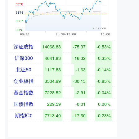
深证成指
14068.83
-75.37
-0.53%
沪深300
4641.83
-16.32
-0.35%
北证50
1117.83
-1.63
-0.14%
创业板指
3504.99
-30.15
-0.85%
基金指数
7228.52
-2.91
-0.04%
国债指数
229.59
-0.01
0.00%
期指IC0
7713.40
-17.60
-0.23%