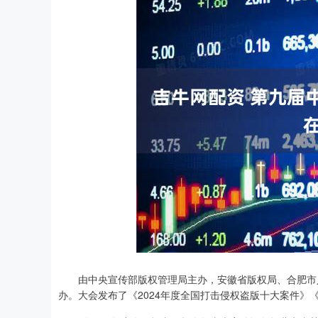
由中央宣传部版权管理局主办，安徽省版权局、合肥市人
办。大会发布了《2024年度全国打击侵权盗版十大案件》