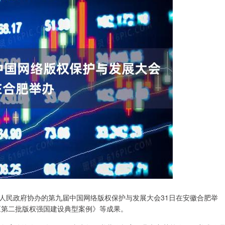
民政府协办的第九届中国网络版权保护与发展大会31日在安徽合肥举
《第二批版权强国建设典型案例》等成果。