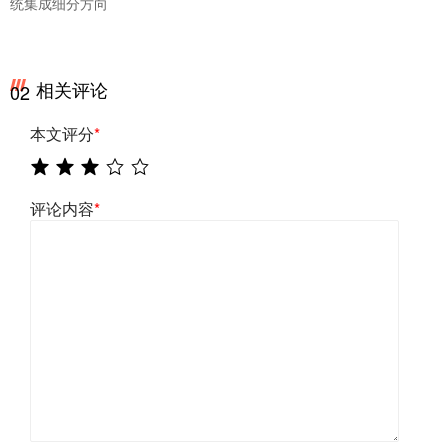
统集成细分方向
相关评论
02
本文评分
*
评论内容
*