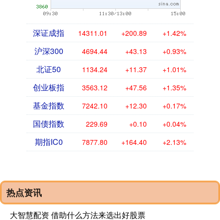
深证成指
14311.01
+200.89
+1.42%
沪深300
4694.44
+43.13
+0.93%
北证50
1134.24
+11.37
+1.01%
创业板指
3563.12
+47.56
+1.35%
基金指数
7242.10
+12.30
+0.17%
国债指数
229.69
+0.10
+0.04%
期指IC0
7877.80
+164.40
+2.13%
热点资讯
大智慧配资 借助什么方法来选出好股票