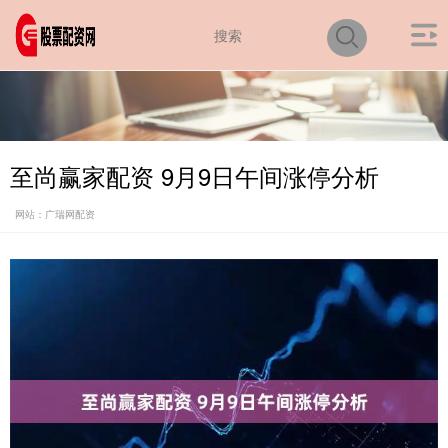
至尚赢家配资 9月9日午间涨停分析
网站：广瑞网配资